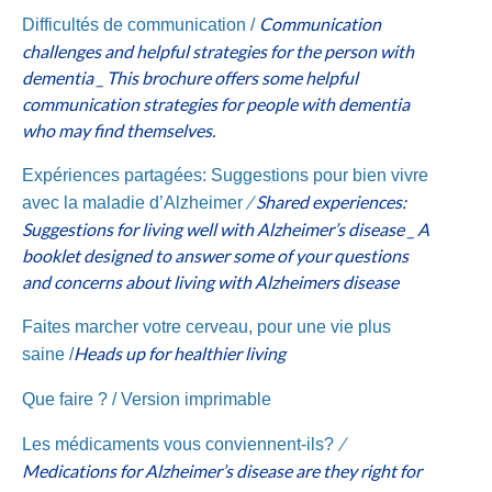
Communication
Difficultés de communication /
challenges and helpful strategies for the person with
dementia _ This brochure offers some helpful
communication strategies for people with dementia
who may find themselves.
Expériences partagées: Suggestions pour bien vivre
/
Shared experiences:
avec la maladie d’Alzheimer
Suggestions for living well with Alzheimer’s disease _ A
booklet designed to answer some of your questions
and concerns about living with Alzheimers disease
Faites marcher votre cerveau, pour une vie plus
Heads up for healthier living
saine /
Que faire ? /
Version imprimable
/
Les médicaments vous conviennent-ils?
Medications for Alzheimer’s disease are they right for