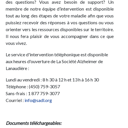
des questions? Vous avez besoin de support? Un
membre de notre équipe d’intervention est disponible
tout au long des étapes de votre maladie afin que vous
puissiez recevoir des réponses à vos questions ou vous
orienter vers les ressources disponibles sur le territoire.
Il nous fera plaisir de vous accompagner dans ce que
vous vivez.
Le service d'intervention téléphonique est disponible
aux heures d'ouverture de La Société Alzheimer de
Lanaudière :
Lundi au vendredi : 8 h 30 à 12 h et 13 h à 16 h 30
Téléphone : (450) 759-3057
Sans-frais : 1 877 759-3077
Courriel :
info@sadl.org
Documents téléchargeables: