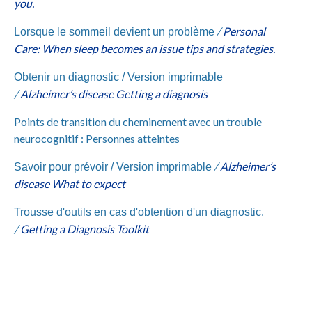
you.
/
Personal
Lorsque le sommeil devient un problème
Care: When sleep becomes an issue tips and strategies.
Obtenir un diagnostic /
Version imprimable
/
Alzheimer’s disease Getting a diagnosis
Points de transition du cheminement avec un trouble
neurocognitif : Personnes atteintes
/
Alzheimer’s
Savoir pour prévoir /
Version imprimable
disease What to expect
Trousse d'outils en cas d'obtention d'un diagnostic.
/
Getting a Diagnosis Toolkit