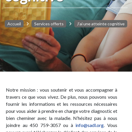
Accueil
Services offerts
J’ai une atteinte cognitive
Notre mission : vous soutenir et vous accompagner à
travers ce que vous vivez. De plus, nous pouvons vous
fournir les informations et les ressources nécessaires
pour vous aider à prendre en charge votre diagnostic et
bien cheminer avec la maladie. N’hésitez pas à nous
joindre au 450 759-3057 ou à
info@sadl.org
. Vous