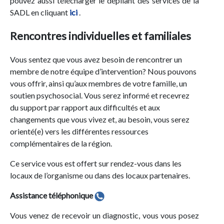
pouvez aussi télécharger le dépliant des services de la
SADL en cliquant
ici
.
Rencontres individuelles et familiales
Vous sentez que vous avez besoin de rencontrer un
membre de notre équipe d’intervention? Nous pouvons
vous offrir, ainsi qu’aux membres de votre famille, un
soutien psychosocial. Vous serez informé et recevrez
du support par rapport aux difficultés et aux
changements que vous vivez et, au besoin, vous serez
orienté(e) vers les différentes ressources
complémentaires de la région.
Ce service vous est offert sur rendez-vous dans les
locaux de l’organisme ou dans des locaux partenaires.
Assistance téléphonique
Vous venez de recevoir un diagnostic, vous vous posez