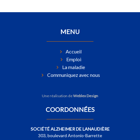
MENU
Accueil
Emploi
La maladie
Communiquez avec nous
Une réalisation de
Weblex Design
COORDONNÉES
SOCIÉTÉ ALZHEIMER DE LANAUDIÈRE
303, boulevard Antonio-Barrette