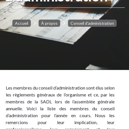
Accueil
À propos
Conseil d'administration
Les membres du conseil d’administration sont élus selon
les règlements généraux de l’organisme et ce, par les
membres de la SADL lors de l’assemblée générale
annuelle. Voici la liste des membres du conseil
d’administration pour l’année en cours. Nous les
remercions pour leur implication, leur