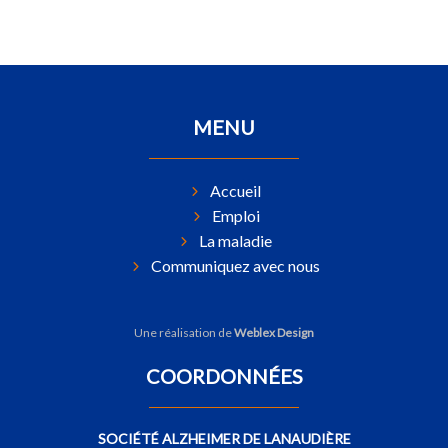
MENU
Accueil
Emploi
La maladie
Communiquez avec nous
Une réalisation de
Weblex Design
COORDONNÉES
SOCIÉTÉ ALZHEIMER DE LANAUDIÈRE