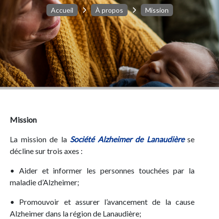
Accueil
À propos
Mission
Mission
La mission de la
Société Alzheimer de Lanaudière
se
décline sur trois axes :
• Aider et informer les personnes touchées par la
maladie d’Alzheimer;
• Promouvoir et assurer l’avancement de la cause
Alzheimer dans la région de Lanaudière;