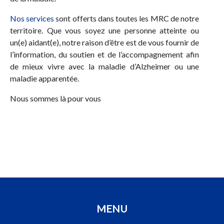
Nos services
sont offerts dans toutes les MRC de notre
territoire. Que vous soyez une personne atteinte ou
un(e) aidant(e), notre raison d’être est de vous fournir de
l’information, du soutien et de l’accompagnement afin
de mieux vivre avec la maladie d’Alzheimer ou une
maladie apparentée.
Nous sommes là pour vous
MENU