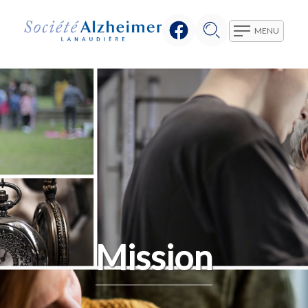
MENU
Mission