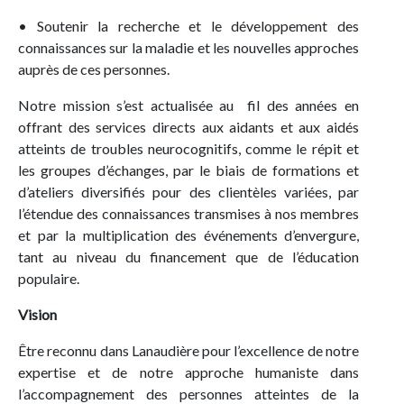
• Soutenir la recherche et le développement des
connaissances sur la maladie et les nouvelles approches
auprès de ces personnes.
Notre mission s’est actualisée au ­ fil des années en
offrant des services directs aux aidants et aux aidés
atteints de troubles neurocognitifs, comme le répit et
les groupes d’échanges, par le biais de formations et
d’ateliers diversi­fiés pour des clientèles variées, par
l’étendue des connaissances transmises à nos membres
et par la multiplication des événements d’envergure,
tant au niveau du financement que de l’éducation
populaire.
Vision
Être reconnu dans Lanaudière pour l’excellence de notre
expertise et de notre approche humaniste dans
l’accompagnement des personnes atteintes de la