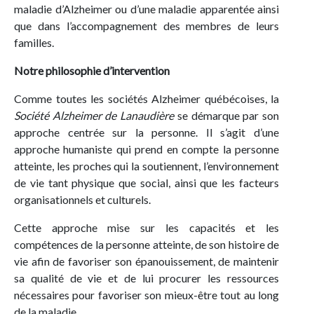
maladie d’Alzheimer ou d’une maladie apparentée ainsi
que dans l’accompagnement des membres de leurs
familles.
Notre philosophie d’intervention
Comme toutes les sociétés Alzheimer québécoises, la
Société Alzheimer de Lanaudière
se démarque par son
approche centrée sur la personne. Il s’agit d’une
approche humaniste qui prend en compte la personne
atteinte, les proches qui la soutiennent, l’environnement
de vie tant physique que social, ainsi que les facteurs
organisationnels et culturels.
Cette approche mise sur les capacités et les
compétences de la personne atteinte, de son histoire de
vie afin de favoriser son épanouissement, de maintenir
sa qualité de vie et de lui procurer les ressources
nécessaires pour favoriser son mieux-être tout au long
de la maladie.